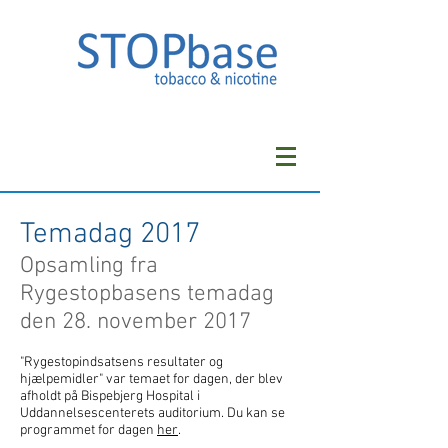
Temadag 2017
Opsamling fra
Rygestopbasens temadag
den 28. november 2017
"Rygestopindsatsens resultater og
hjælpemidler" var temaet for dagen, der blev
afholdt på Bispebjerg Hospital i
Uddannelsescenterets auditorium. Du kan se
programmet for dagen
her
.