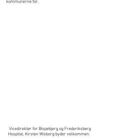
kommunerne for.
Vicedirektør for Bispebjerg og Frederiksberg
Hospital, Kirsten Wisborg byder velkommen.