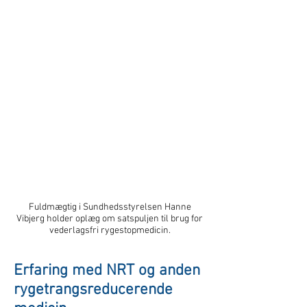
Fuldmægtig i Sundhedsstyrelsen Hanne
Vibjerg holder oplæg om satspuljen til brug for
vederlagsfri rygestopmedicin.
Erfaring med NRT og anden
rygetrangsreducerende